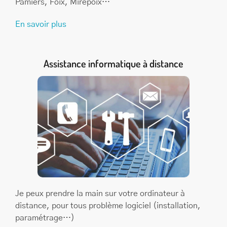
Pamiers, Foix, Mirepoix…
En savoir plus
Assistance informatique à distance
Je peux prendre la main sur votre ordinateur à
distance, pour tous problème logiciel (installation,
paramétrage…)