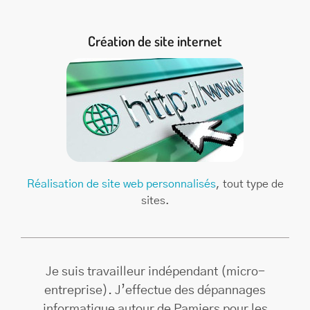
Création de site internet
Réalisation de site web personnalisés
, tout type de
sites.
Je suis travailleur indépendant (micro-
entreprise). J’effectue des dépannages
informatique autour de Pamiers pour les