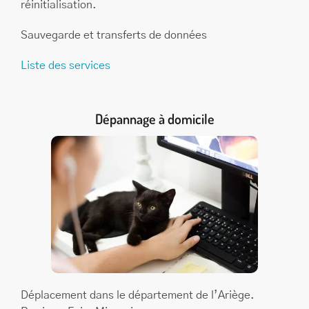
réinitialisation.
Sauvegarde et transferts de données
Liste des services
Dépannage à domicile
Déplacement dans le département de l’Ariège.