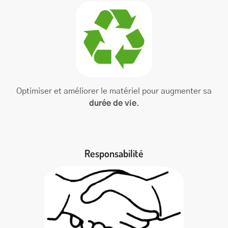
Optimiser et améliorer le matériel pour augmenter sa
durée de vie
.
Responsabilité