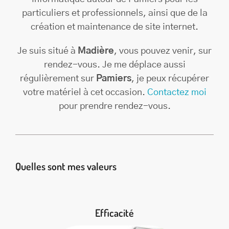
particuliers et professionnels, ainsi que de la
création et maintenance de site internet.
Je suis situé à
Madière
, vous pouvez venir, sur
rendez-vous. Je me déplace aussi
régulièrement sur
Pamiers
, je peux récupérer
votre matériel à cet occasion.
Contactez moi
pour prendre rendez-vous.
Quelles sont mes valeurs
Efficacité