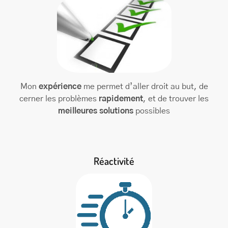
Mon
expérience
me permet d’aller droit au but, de
cerner les problèmes
rapidement
, et de trouver les
meilleures solutions
possibles
Réactivité