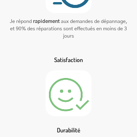
Je répond
rapidement
aux demandes de dépannage,
et 90% des réparations sont effectués en moins de 3
jours
Satisfaction
Durabilité