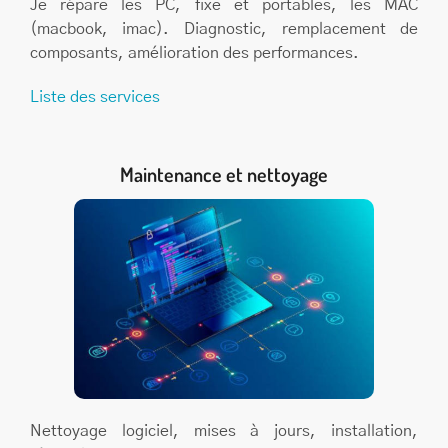
Je répare les PC, fixe et portables, les MAC
(macbook, imac). Diagnostic, remplacement de
composants, amélioration des performances.
Liste des services
Maintenance et nettoyage
Nettoyage logiciel, mises à jours, installation,